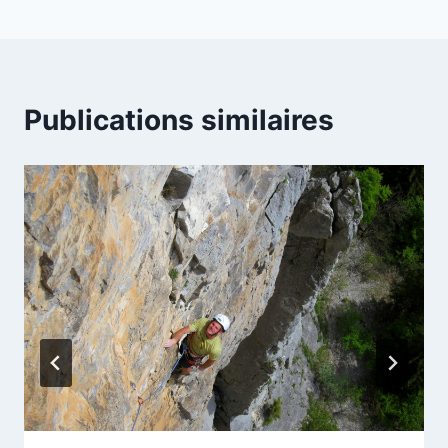
l’article
Publications similaires