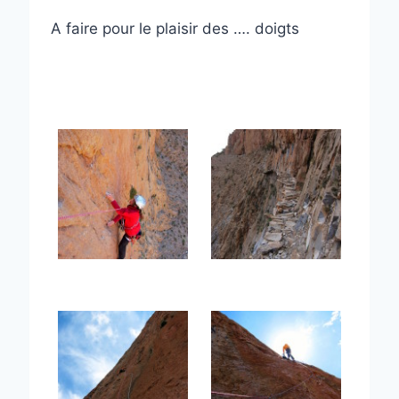
A faire pour le plaisir des …. doigts