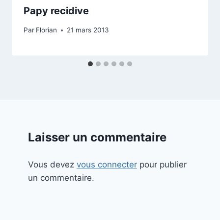
Papy recidive
Par
Florian
21 mars 2013
Laisser un commentaire
Vous devez
vous connecter
pour publier
un commentaire.