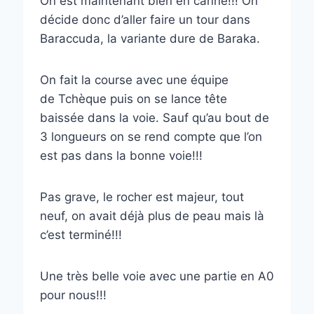
On est maintenant bien en canne!!! On
décide donc d’aller faire un tour dans
Baraccuda, la variante dure de Baraka.
On fait la course avec une équipe
de Tchèque puis on se lance tête
baissée dans la voie. Sauf qu’au bout de
3 longueurs on se rend compte que l’on
est pas dans la bonne voie!!!
Pas grave, le rocher est majeur, tout
neuf, on avait déjà plus de peau mais là
c’est terminé!!!
Une très belle voie avec une partie en A0
pour nous!!!