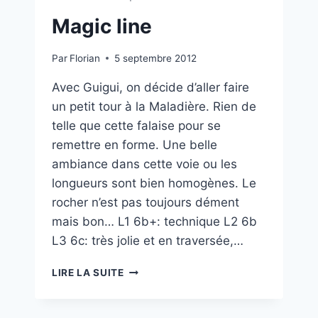
Magic line
Par
Florian
5 septembre 2012
Avec Guigui, on décide d’aller faire
un petit tour à la Maladière. Rien de
telle que cette falaise pour se
remettre en forme. Une belle
ambiance dans cette voie ou les
longueurs sont bien homogènes. Le
rocher n’est pas toujours dément
mais bon… L1 6b+: technique L2 6b
L3 6c: très jolie et en traversée,…
MAGIC
LIRE LA SUITE
LINE