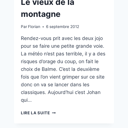
Le vieux de la
montagne
Par
Florian
6 septembre 2012
Rendez-vous prit avec les deux jojo
pour se faire une petite grande voie.
La météo n’est pas terrible, il y a des
risques d’orage du coup, on fait le
choix de Balme. C’est la deuxième
fois que l’on vient grimper sur ce site
donc on va se lancer dans les
classiques. Aujourd’hui c’est Johan
qui…
LE
LIRE LA SUITE
VIEUX
DE