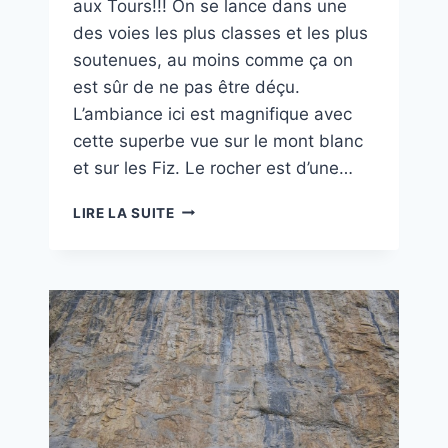
aux Tours!!! On se lance dans une
des voies les plus classes et les plus
soutenues, au moins comme ça on
est sûr de ne pas être déçu.
L’ambiance ici est magnifique avec
cette superbe vue sur le mont blanc
et sur les Fiz. Le rocher est d’une…
AGUIRRE
LIRE LA SUITE