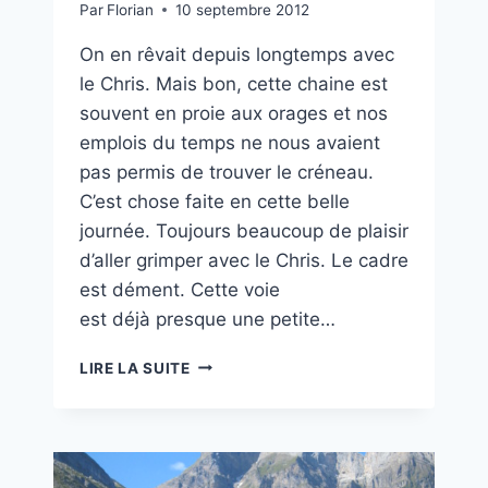
Par
Florian
10 septembre 2012
On en rêvait depuis longtemps avec
le Chris. Mais bon, cette chaine est
souvent en proie aux orages et nos
emplois du temps ne nous avaient
pas permis de trouver le créneau.
C’est chose faite en cette belle
journée. Toujours beaucoup de plaisir
d’aller grimper avec le Chris. Le cadre
est dément. Cette voie
est déjà presque une petite…
BÉTELGEUSE
LIRE LA SUITE