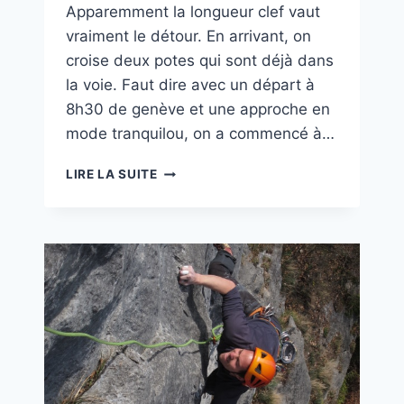
Apparemment la longueur clef vaut
vraiment le détour. En arrivant, on
croise deux potes qui sont déjà dans
la voie. Faut dire avec un départ à
8h30 de genève et une approche en
mode tranquilou, on a commencé à…
ALCOOTEST
LIRE LA SUITE