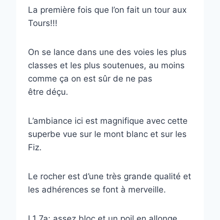
La première fois que l’on fait un tour aux
Tours!!!
On se lance dans une des voies les plus
classes et les plus soutenues, au moins
comme ça on est sûr de ne pas
être déçu.
L’ambiance ici est magnifique avec cette
superbe vue sur le mont blanc et sur les
Fiz.
Le rocher est d’une très grande qualité et
les adhérences se font à merveille.
L1 7a: assez bloc et un poil en allonge.