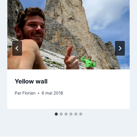
Yellow wall
Par
Florian
6 mai 2018