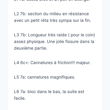
L2 7b: section du milieu en résistance
avec un petit réta très sympa sur la fin.
L3 7b: Longueur très raide ( pour le coin)
assez physique. Une jolie fissure dans la
deuxième partie.
L4 6c+: Cannelures à friction!!! majeur.
L5 7a: cannelures magnifiques.
L6 7a: bloc dans le bas, la suite est
facile.