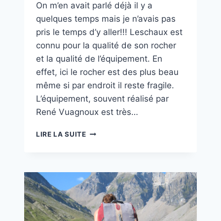
On m’en avait parlé déjà il y a
quelques temps mais je n’avais pas
pris le temps d’y aller!!! Leschaux est
connu pour la qualité de son rocher
et la qualité de l’équipement. En
effet, ici le rocher est des plus beau
même si par endroit il reste fragile.
L’équipement, souvent réalisé par
René Vuagnoux est très…
ACCORD
LIRE LA SUITE
PARENTAL