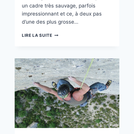
un cadre très sauvage, parfois
impressionnant et ce, à deux pas
d’une des plus grosse…
SANABABICH
LIRE LA SUITE