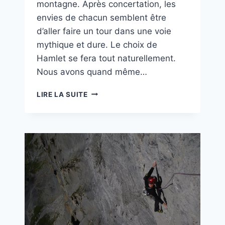
montagne. Après concertation, les
envies de chacun semblent être
d’aller faire un tour dans une voie
mythique et dure. Le choix de
Hamlet se fera tout naturellement.
Nous avons quand même…
HAMLET
LIRE LA SUITE