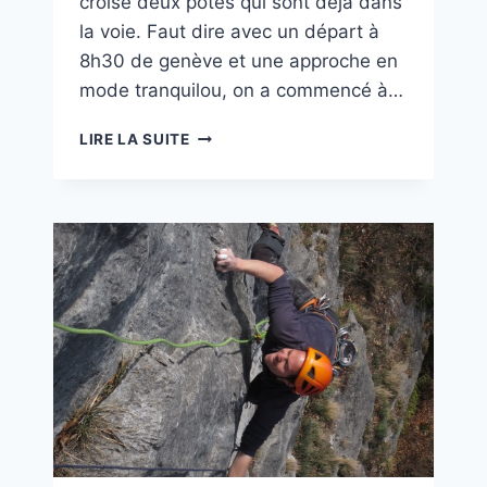
croise deux potes qui sont déjà dans
la voie. Faut dire avec un départ à
8h30 de genève et une approche en
mode tranquilou, on a commencé à…
ALCOOTEST
LIRE LA SUITE