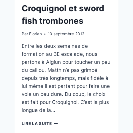
Croquignol et sword
fish trombones
Par
Florian
10 septembre 2012
Entre les deux semaines de
formation au BE escalade, nous
partons à Aiglun pour toucher un peu
du caillou. Matth n’a pas grimpé
depuis très longtemps, mais fidèle à
lui même il est partant pour faire une
voie un peu dure. Du coup, le choix
est fait pour Croquignol. C’est la plus
longue de la…
CROQUIGNOL
LIRE LA SUITE
ET