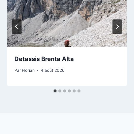
Detassis Brenta Alta
Par
Florian
4 août 2026