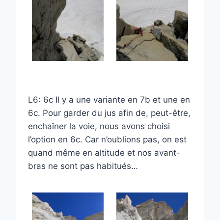
L6: 6c Il y a une variante en 7b et une en
6c. Pour garder du jus afin de, peut-être,
enchaîner la voie, nous avons choisi
l’option en 6c. Car n’oublions pas, on est
quand même en altitude et nos avant-
bras ne sont pas habitués…