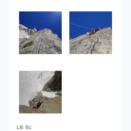
L8: 6c