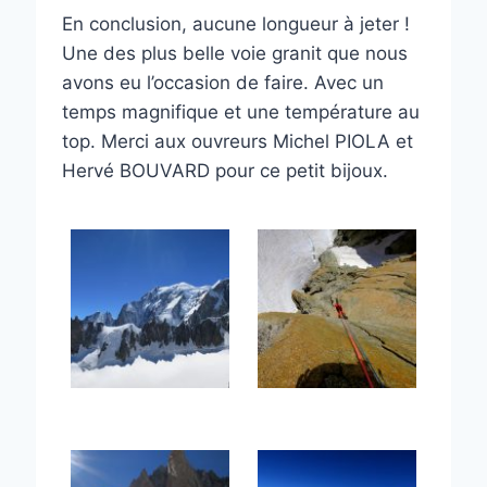
En conclusion, aucune longueur à jeter !
Une des plus belle voie granit que nous
avons eu l’occasion de faire. Avec un
temps magnifique et une température au
top. Merci aux ouvreurs Michel PIOLA et
Hervé BOUVARD pour ce petit bijoux.