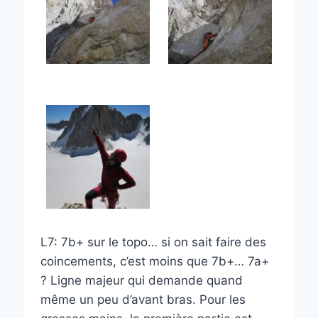
L7: 7b+ sur le topo… si on sait faire des
coincements, c’est moins que 7b+… 7a+
? Ligne majeur qui demande quand
même un peu d’avant bras. Pour les