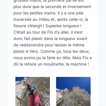
grosses mains, la première partie est
plus dure que la seconde et inversement
pour les petites mains. Il y a une jolie
traversée au milieu et, après celle-ci, la
fissure s’élargit ! Superbe longueur !
C’était au tour de Flo d’y aller, il s’est
donc fait plaisir dans la longueur avant
de redescendre pour laisser le même
plaisir à Véro. Comme ça, tous les deux,
nous avons pu la faire en tête. Mais Flo a
dû la refaire un moulinette, la machine !