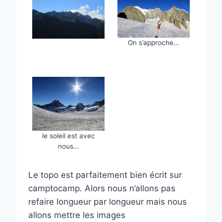
On s’approche…
le soleil est avec
nous…
Le topo est parfaitement bien écrit sur
camptocamp. Alors nous n’allons pas
refaire longueur par longueur mais nous
allons mettre les images