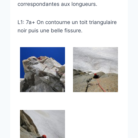
correspondantes aux longueurs.
L1: 7a+ On contourne un toit triangulaire
noir puis une belle fissure.