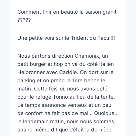
Comment finir en beauté la saison granit
?????
Une petite voie sur le Trident du Tacul!!!
Nous partons direction Chamonix, un
petit burger et hop on va du côté italien
Helbronner avec Caddie. On dort sur le
parking et on prend la 1ère benne le
matin. Cette fois-ci, nous avons opté
pour le refuge Torino au lieu de la tente.
Le temps s’annonce venteux et un peu
de confort ne fait pas de mal… Quoique…
le lendemain matin, nous nous sommes
quand même dit que c’était la dernière