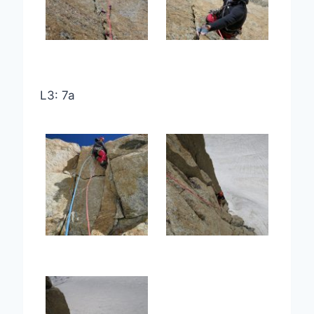
L3: 7a