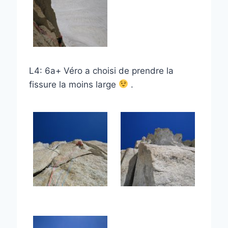
L4: 6a+ Véro a choisi de prendre la
fissure la moins large
.