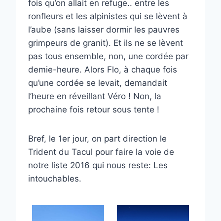
fois qu’on allait en refuge.. entre les
ronfleurs et les alpinistes qui se lèvent à
l’aube (sans laisser dormir les pauvres
grimpeurs de granit). Et ils ne se lèvent
pas tous ensemble, non, une cordée par
demie-heure. Alors Flo, à chaque fois
qu’une cordée se levait, demandait
l’heure en réveillant Véro ! Non, la
prochaine fois retour sous tente !
Bref, le 1er jour, on part direction le
Trident du Tacul pour faire la voie de
notre liste 2016 qui nous reste: Les
intouchables.