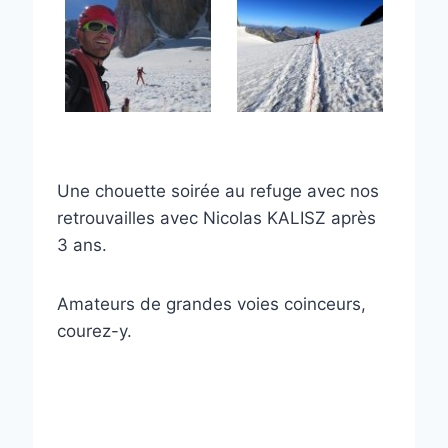
Une chouette soirée au refuge avec nos
retrouvailles avec Nicolas KALISZ après
3 ans.
Amateurs de grandes voies coinceurs,
courez-y.