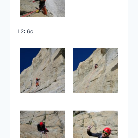
L2: 6c