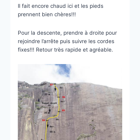
Il fait encore chaud ici et les pieds
prennent bien chères!!!
Pour la descente, prendre à droite pour
rejoindre l’arrête puis suivre les cordes
fixes!!! Retour très rapide et agréable.