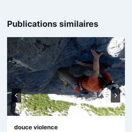
Publications similaires
douce violence