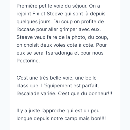
Première petite voie du séjour. On a
rejoint Fix et Steeve qui sont là depuis
quelques jours. Du coup on profite de
l’occase pour aller grimper avec eux.
Steeve veux faire de la photo, du coup,
on choisit deux voies cote à cote. Pour
eux se sera Tsaradonga et pour nous
Pectorine.
C’est une très belle voie, une belle
classique. L’équipement est parfait,
l’escalade variée. C’est que du bonheur!!!
Il y a juste l’approche qui est un peu
longue depuis notre camp mais bon!!!!