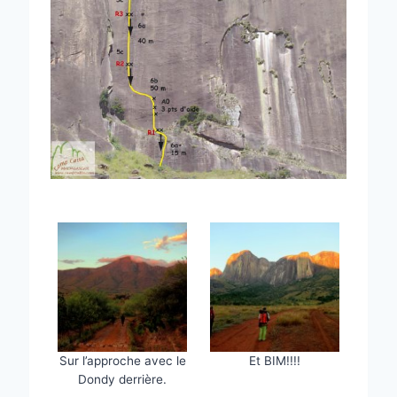
Sur l’approche avec le
Et BIM!!!!
Dondy derrière.