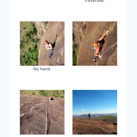
traversée.
No hand.