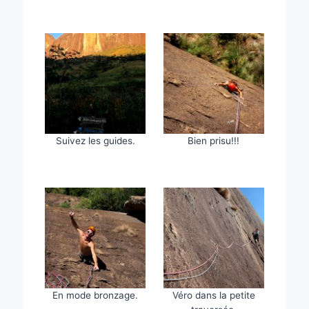
Suivez les guides.
Bien prisu!!!
En mode bronzage.
Véro dans la petite