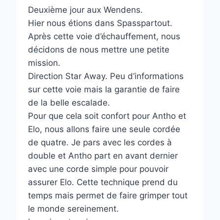
Deuxième jour aux Wendens.
Hier nous étions dans Spasspartout.
Après cette voie d’échauffement, nous
décidons de nous mettre une petite
mission.
Direction Star Away. Peu d’informations
sur cette voie mais la garantie de faire
de la belle escalade.
Pour que cela soit confort pour Antho et
Elo, nous allons faire une seule cordée
de quatre. Je pars avec les cordes à
double et Antho part en avant dernier
avec une corde simple pour pouvoir
assurer Elo. Cette technique prend du
temps mais permet de faire grimper tout
le monde sereinement.