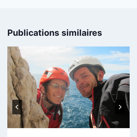
Publications similaires