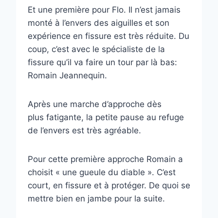
Et une première pour Flo. Il n’est jamais
monté à l’envers des aiguilles et son
expérience en fissure est très réduite. Du
coup, c’est avec le spécialiste de la
fissure qu’il va faire un tour par là bas:
Romain Jeannequin.
Après une marche d’approche dès
plus fatigante, la petite pause au refuge
de l’envers est très agréable.
Pour cette première approche Romain a
choisit « une gueule du diable ». C’est
court, en fissure et à protéger. De quoi se
mettre bien en jambe pour la suite.