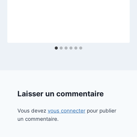
Laisser un commentaire
Vous devez
vous connecter
pour publier
un commentaire.