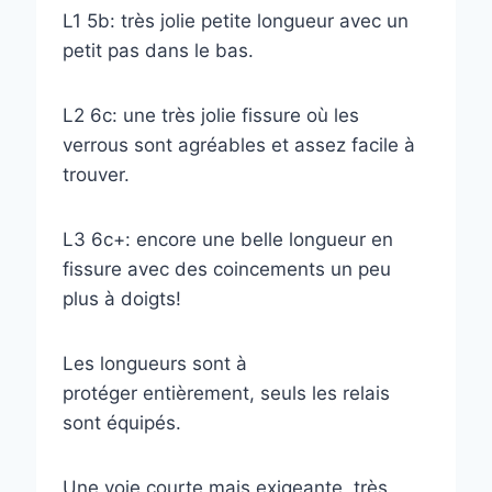
L1 5b: très jolie petite longueur avec un
petit pas dans le bas.
L2 6c: une très jolie fissure où les
verrous sont agréables et assez facile à
trouver.
L3 6c+: encore une belle longueur en
fissure avec des coincements un peu
plus à doigts!
Les longueurs sont à
protéger entièrement, seuls les relais
sont équipés.
Une voie courte mais exigeante, très