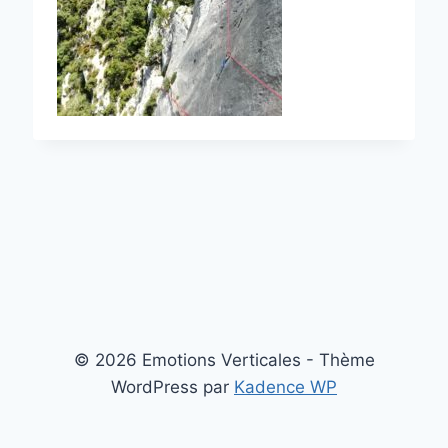
© 2026 Emotions Verticales - Thème
WordPress par
Kadence WP