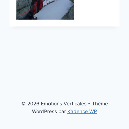
© 2026 Emotions Verticales - Thème
WordPress par
Kadence WP