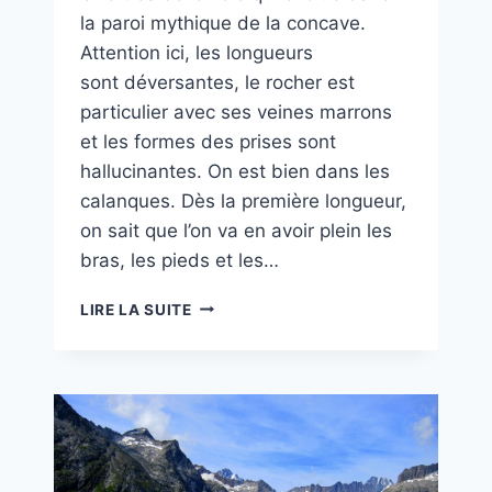
la paroi mythique de la concave.
Attention ici, les longueurs
sont déversantes, le rocher est
particulier avec ses veines marrons
et les formes des prises sont
hallucinantes. On est bien dans les
calanques. Dès la première longueur,
on sait que l’on va en avoir plein les
bras, les pieds et les…
AU
LIRE LA SUITE
DELÀ
DE
LA
VERTICALE