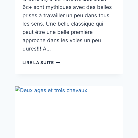
6c+ sont mythiques avec des belles
prises à travailler un peu dans tous
les sens. Une belle classique qui
peut être une belle première
approche dans les voies un peu
dures!!! A…
DINGOMANIAQUE
LIRE LA SUITE