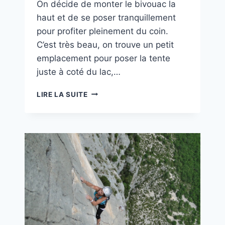
On décide de monter le bivouac la
haut et de se poser tranquillement
pour profiter pleinement du coin.
C’est très beau, on trouve un petit
emplacement pour poser la tente
juste à coté du lac,…
KIK
LIRE LA SUITE