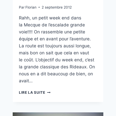
Par
Florian
2 septembre 2012
Rahh, un petit week end dans
la Mecque de l’escalade grande
voie!!!! On rassemble une petite
équipe et en avant pour l’aventure.
La route est toujours aussi longue,
mais bon on sait que cela en vaut
le coût. L’objectif du week end, c’est
la grande classique des Rideaux. On
nous en a dit beaucoup de bien, on
avait…
LES
LIRE LA SUITE
RIDEAUX
DE
GWENDAL