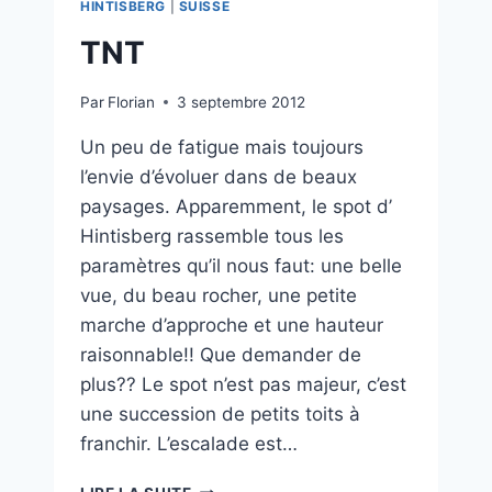
HINTISBERG
|
SUISSE
TNT
Par
Florian
3 septembre 2012
Un peu de fatigue mais toujours
l’envie d’évoluer dans de beaux
paysages. Apparemment, le spot d’
Hintisberg rassemble tous les
paramètres qu’il nous faut: une belle
vue, du beau rocher, une petite
marche d’approche et une hauteur
raisonnable!! Que demander de
plus?? Le spot n’est pas majeur, c’est
une succession de petits toits à
franchir. L’escalade est…
TNT