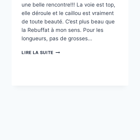
une belle rencontre!!! La voie est top,
elle déroule et le caillou est vraiment
de toute beauté. C’est plus beau que
la Rebuffat à mon sens. Pour les
longueurs, pas de grosses…
CONTAMINE
LIRE LA SUITE