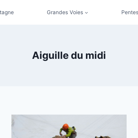
tagne
Grandes Voies
Pentes
Aiguille du midi