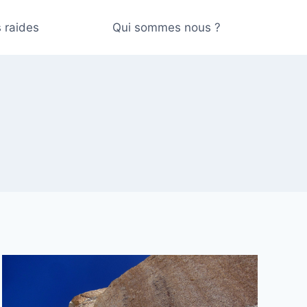
 raides
Qui sommes nous ?