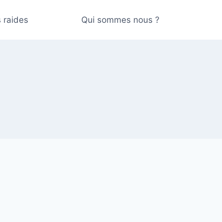
 raides
Qui sommes nous ?