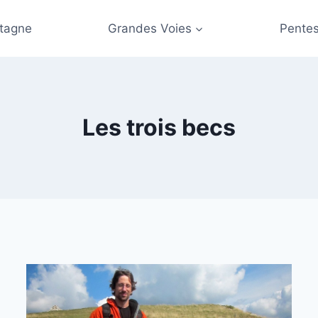
tagne
Grandes Voies
Pentes
Les trois becs