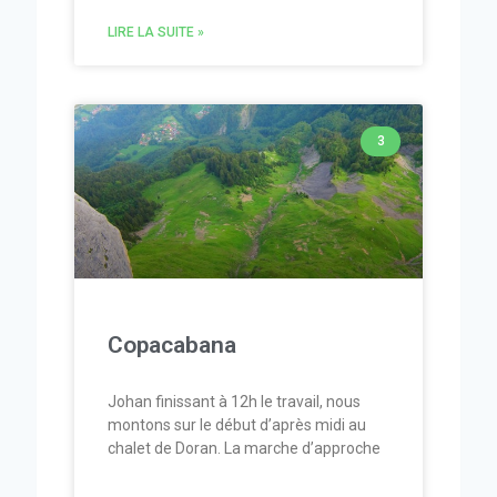
LIRE LA SUITE »
3
Copacabana
Johan finissant à 12h le travail, nous
montons sur le début d’après midi au
chalet de Doran. La marche d’approche