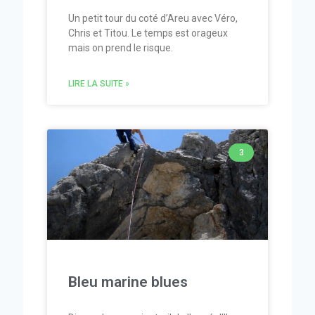
Un petit tour du coté d’Areu avec Véro,
Chris et Titou. Le temps est orageux
mais on prend le risque.
LIRE LA SUITE »
3
Bleu marine blues