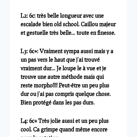
L2: 6c: très belle longueur avec une
escalade bien old school. Caillou majeur
et gestuelle très belle… toute en finesse.
L3: 6c+: Vraiment sympa aussi mais y a
un pas vers le haut que j’ai trouvé
vraiment dur… Je loupe le à vue et je
trouve une autre méthode mais qui
reste morpho!!!! Peut-être un peu plus
dur ou j’ai pas compris quelque chose.
Bien protégé dans les pas durs.
L4: 6c+ Très jolie aussi et un peu plus
cool. Ca grimpe quand même encore