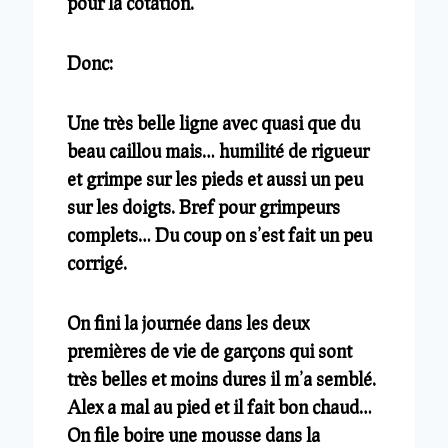
pour la cotation.
Donc:
Une très belle ligne avec quasi que du
beau caillou mais… humilité de rigueur
et grimpe sur les pieds et aussi un peu
sur les doigts. Bref pour grimpeurs
complets… Du coup on s’est fait un peu
corrigé.
On fini la journée dans les deux
premières de vie de garçons qui sont
très belles et moins dures il m’a semblé.
Alex a mal au pied et il fait bon chaud…
On file boire une mousse dans la