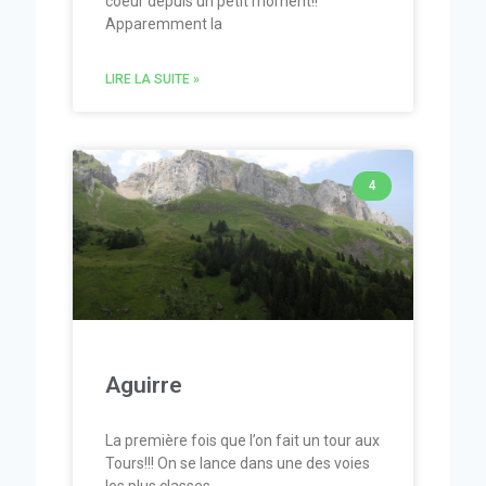
coeur depuis un petit moment!!
Apparemment la
LIRE LA SUITE »
4
Aguirre
La première fois que l’on fait un tour aux
Tours!!! On se lance dans une des voies