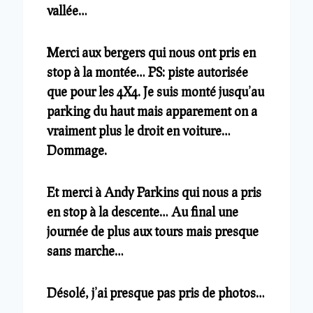
vallée…
Merci aux bergers qui nous ont pris en
stop à la montée… PS: piste autorisée
que pour les 4X4. Je suis monté jusqu’au
parking du haut mais apparement on a
vraiment plus le droit en voiture…
Dommage.
Et merci à Andy Parkins qui nous a pris
en stop à la descente… Au final une
journée de plus aux tours mais presque
sans marche…
Désolé, j’ai presque pas pris de photos…