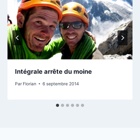
Intégrale arrête du moine
Par
Florian
6 septembre 2014