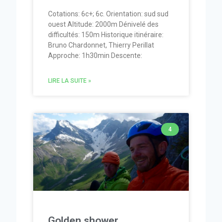
Cotations: 6c+; 6c. Orientation: sud sud
ouest Altitude: 2000m Dénivelé des
difficultés: 150m Historique itinéraire:
Bruno Chardonnet, Thierry Perillat
Approche: 1h30min Descente:
LIRE LA SUITE »
4
Golden shower