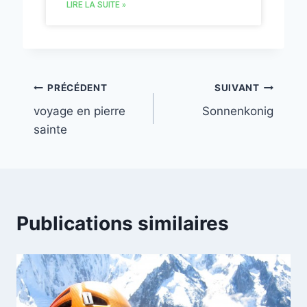
LIRE LA SUITE »
PRÉCÉDENT
SUIVANT
voyage en pierre
Sonnenkonig
sainte
Publications similaires