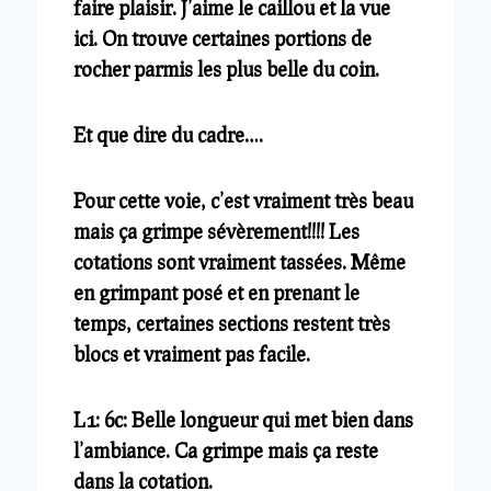
faire plaisir. J’aime le caillou et la vue
ici. On trouve certaines portions de
rocher parmis les plus belle du coin.
Et que dire du cadre….
Pour cette voie, c’est vraiment très beau
mais ça grimpe sévèrement!!!! Les
cotations sont vraiment tassées. Même
en grimpant posé et en prenant le
temps, certaines sections restent très
blocs et vraiment pas facile.
L1: 6c: Belle longueur qui met bien dans
l’ambiance. Ca grimpe mais ça reste
dans la cotation.